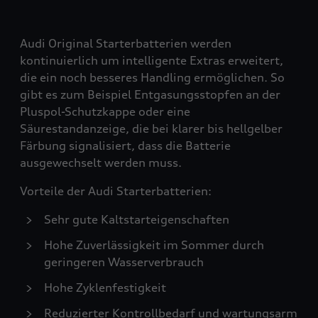
Audi Original Starterbatterien werden
kontinuierlich um intelligente Extras erweitert,
die ein noch besseres Handling ermöglichen. So
gibt es zum Beispiel Entgasungsstopfen an der
Pluspol-Schutzkappe oder eine
Säurestandanzeige, die bei klarer bis hellgelber
Färbung signalisiert, dass die Batterie
ausgewechselt werden muss.
Vorteile der Audi Starterbatterien:
Sehr gute Kaltstarteigenschaften
Hohe Zuverlässigkeit im Sommer durch
geringeren Wasserverbrauch
Hohe Zyklenfestigkeit
Reduzierter Kontrollbedarf und wartungsarm