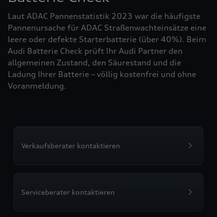
Laut ADAC Pannenstatistik 2023 war die häufigste
Pannenursache für ADAC Straßenwachteinsätze eine
leere oder defekte Starterbatterie (über 40%). Beim
Audi Batterie Check prüft Ihr Audi Partner den
allgemeinen Zustand, den Säurestand und die
Ladung Ihrer Batterie – völlig kostenfrei und ohne
Voranmeldung.
Verkaufsberater kontaktieren
Serviceberater kontaktieren