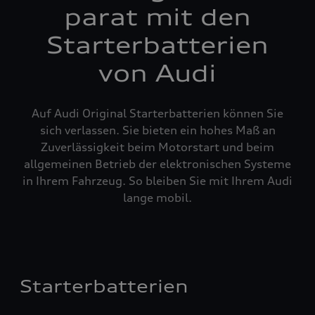
parat mit den
Starterbatterien
von Audi
Auf Audi Original Starterbatterien können Sie
sich verlassen. Sie bieten ein hohes Maß an
Zuverlässigkeit beim Motorstart und beim
allgemeinen Betrieb der elektronischen Systeme
in Ihrem Fahrzeug. So bleiben Sie mit Ihrem Audi
lange mobil.
Starterbatterien