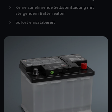
Keine zunehmende Selbstentladung mit
steigendem Batteriealter
Sofort einsatzbereit