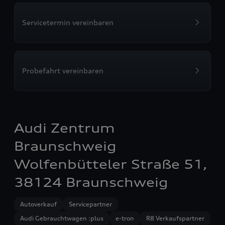
Servicetermin vereinbaren
Probefahrt vereinbaren
Audi Zentrum
Braunschweig
Wolfenbütteler Straße 51,
38124 Braunschweig
Autoverkauf
Servicepartner
Audi Gebrauchtwagen :plus
e-tron
R8 Verkaufspartner