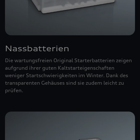
Nassbatterien
Die wartungsfreien Original Starterbatterien zeigen
aufgrund ihrer guten Kaltstarteigenschaften
weniger Startschwierigkeiten im Winter. Dank des
transparenten Gehäuses sind sie zudem leicht zu
prüfen.