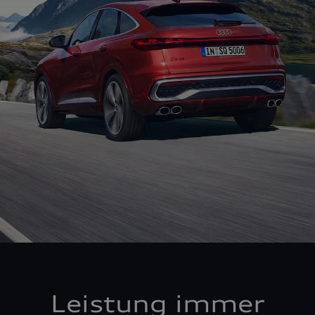
Leistung immer