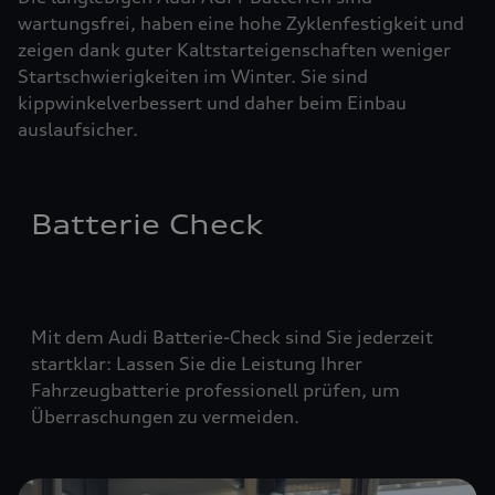
wartungsfrei, haben eine hohe Zyklenfestigkeit und
zeigen dank guter Kaltstarteigenschaften weniger
Startschwierigkeiten im Winter. Sie sind
kippwinkelverbessert und daher beim Einbau
auslaufsicher.
Batterie Check
Mit dem Audi Batterie-Check sind Sie jederzeit
startklar: Lassen Sie die Leistung Ihrer
Fahrzeugbatterie professionell prüfen, um
Überraschungen zu vermeiden.