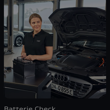
Batterie Check