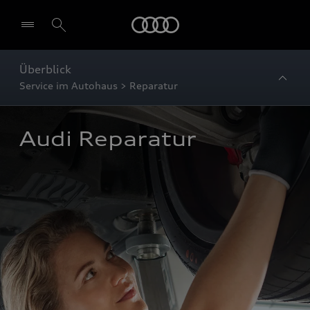
Startseite
Überblick
Service im Autohaus > Reparatur
Audi Reparatur