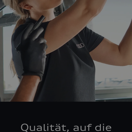
Qualität, auf die