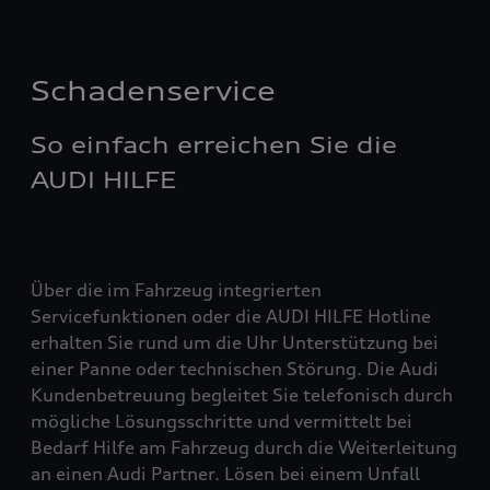
Schadenservice
So einfach erreichen Sie die
AUDI HILFE
Über die im Fahrzeug integrierten
Servicefunktionen oder die AUDI HILFE Hotline
erhalten Sie rund um die Uhr Unterstützung bei
einer Panne oder technischen Störung. Die Audi
Kundenbetreuung begleitet Sie telefonisch durch
mögliche Lösungsschritte und vermittelt bei
Bedarf Hilfe am Fahrzeug durch die Weiterleitung
an einen Audi Partner. Lösen bei einem Unfall