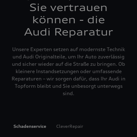
Sie vertrauen
können - die
Audi Reparatur
Unsere Experten setzen auf modernste Technik
und Audi Originalteile, um Ihr Auto zuverlässig
und sicher wieder auf die Straße zu bringen. Ob
kleinere Instandsetzungen oder umfassende
Reparaturen – wir sorgen dafür, dass Ihr Audi in
Topform bleibt und Sie unbesorgt unterwegs
sind.
Schadenservice
CleverRepair