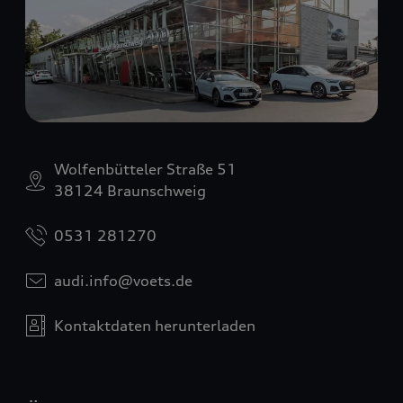
Wolfenbütteler Straße 51
38124 Braunschweig
0531 281270
audi.info@voets.de
Kontaktdaten herunterladen