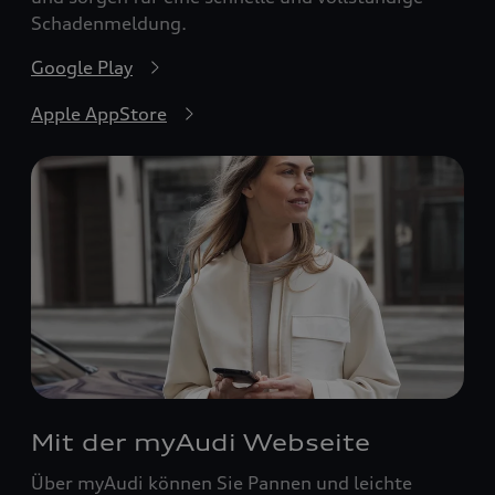
Schadenmeldung.
Google Play
Apple AppStore
Mit der myAudi Webseite
Über myAudi können Sie Pannen und leichte