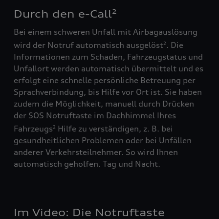
Durch den e-Call
2
Bei einem schweren Unfall mit Airbagauslösung
wird der Notruf automatisch ausgelöst
. Die
2
Informationen zum Schaden, Fahrzeugstatus und
Unfallort werden automatisch übermittelt und es
erfolgt eine schnelle persönliche Betreuung per
Sprachverbindung, bis Hilfe vor Ort ist. Sie haben
zudem die Möglichkeit, manuell durch Drücken
der SOS Notruftaste im Dachhimmel Ihres
Fahrzeugs
Hilfe zu verständigen, z. B. bei
2
gesundheitlichen Problemen oder bei Unfällen
anderer Verkehrsteilnehmer. So wird Ihnen
automatisch geholfen. Tag und Nacht.
Im Video: Die Notruftaste