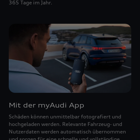
365 Tage im Jahr.
Mit der myAudi App
Schäden können unmittelbar fotografiert und
hochgeladen werden. Relevante Fahrzeug‑ und
Nutzerdaten werden automatisch übernommen
und sorgen für eine schnelle und vollständige