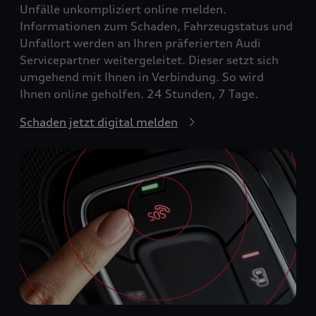
Unfälle unkompliziert online melden.
Informationen zum Schaden, Fahrzeugstatus und
Unfallort werden an Ihren präferierten Audi
Servicepartner weitergeleitet. Dieser setzt sich
umgehend mit Ihnen in Verbindung. So wird
Ihnen online geholfen. 24 Stunden, 7 Tage.
Schaden jetzt digital melden