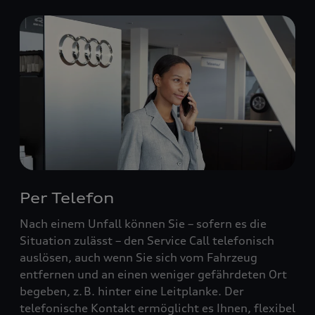
Per Telefon
Nach einem Unfall können Sie – sofern es die
Situation zulässt – den Service Call telefonisch
auslösen, auch wenn Sie sich vom Fahrzeug
entfernen und an einen weniger gefährdeten Ort
begeben, z. B. hinter eine Leitplanke. Der
telefonische Kontakt ermöglicht es Ihnen, flexibel