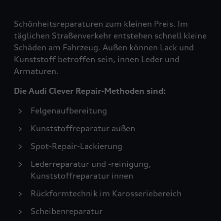
Schönheitsreparaturen zum kleinen Preis. Im
täglichen Straßenverkehr entstehen schnell kleine
Schäden am Fahrzeug. Außen können Lack und
Kunststoff betroffen sein, innen Leder und
Armaturen.
Die Audi Clever Repair-Methoden sind:
Felgenaufbereitung
Kunststoffreparatur außen
Spot-Repair-Lackierung
Lederreparatur und -reinigung,
Kunststoffreparatur innen
Rückformtechnik im Karosseriebereich
Scheibenreparatur