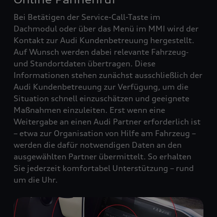
Bei Betätigen der Service-Call-Taste im
Dachmodul oder über das Menü im MMI wird der
Kontakt zur Audi Kundenbetreuung hergestellt.
Auf Wunsch werden dabei relevante Fahrzeug‑
und Standortdaten übertragen. Diese
Informationen stehen zunächst ausschließlich der
Audi Kundenbetreuung zur Verfügung, um die
Situation schnell einzuschätzen und geeignete
Maßnahmen einzuleiten. Erst wenn eine
Weitergabe an einen Audi Partner erforderlich ist
– etwa zur Organisation von Hilfe am Fahrzeug –
werden die dafür notwendigen Daten an den
ausgewählten Partner übermittelt. So erhalten
Sie jederzeit komfortabel Unterstützung – rund
um die Uhr.