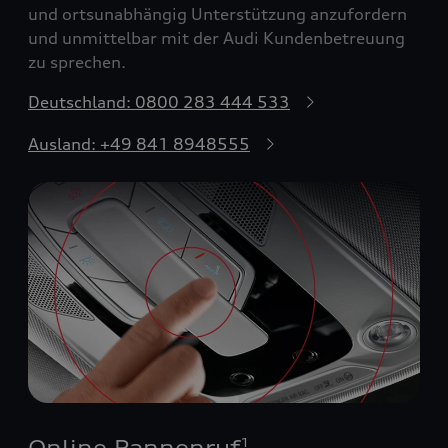
und ortsunabhängig Unterstützung anzufordern
und unmittelbar mit der Audi Kundenbetreuung
zu sprechen.
Deutschland: 0800 283 444 533
Ausland: +49 841 8948555
Online Pannenruf
1