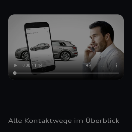
Alle Kontaktwege im Überblick