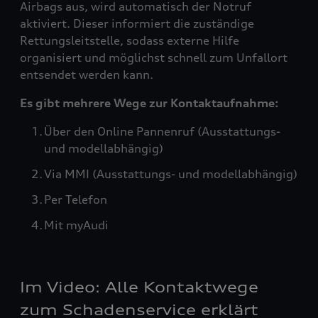
Airbags aus, wird automatisch der Notruf
aktiviert. Dieser informiert die zuständige
Rettungsleitstelle, sodass externe Hilfe
organisiert und möglichst schnell zum Unfallort
entsendet werden kann.
Es gibt mehrere Wege zur Kontaktaufnahme:
Über den Online Pannenruf (Ausstattungs-
und modellabhängig)
Via MMI (Ausstattungs- und modellabhängig)
Per Telefon
Mit myAudi
Im Video: Alle Kontaktwege
zum Schadenservice erklärt