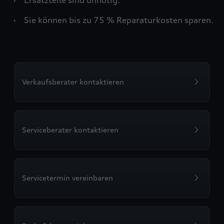
›
Sie können bis zu 75 % Reparaturkosten sparen.
Verkaufsberater kontaktieren
Serviceberater kontaktieren
Servicetermin vereinbaren