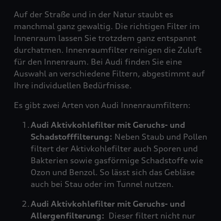
Auf der Straße und in der Natur staubt es
manchmal ganz gewaltig. Die richtigen Filter im
Innenraum lassen Sie trotzdem ganz entspannt
durchatmen. Innenraumfilter reinigen die Zuluft
für den Innenraum. Bei Audi finden Sie eine
Auswahl an verschiedene Filtern, abgestimmt auf
Ihre individuellen Bedürfnisse.
Es gibt zwei Arten von Audi Innenraumfiltern:
Audi Aktivkohlefilter mit Geruchs- und
Schadstofffilterung:
Neben Staub und Pollen
filtert der Aktivkohlefilter auch Sporen und
Bakterien sowie gasförmige Schadstoffe wie
Ozon und Benzol. So lässt sich das Gebläse
auch bei Stau oder im Tunnel nutzen.
Audi Aktivkohlefilter mit Geruchs- und
Allergenfilterung:
Dieser filtert nicht nur