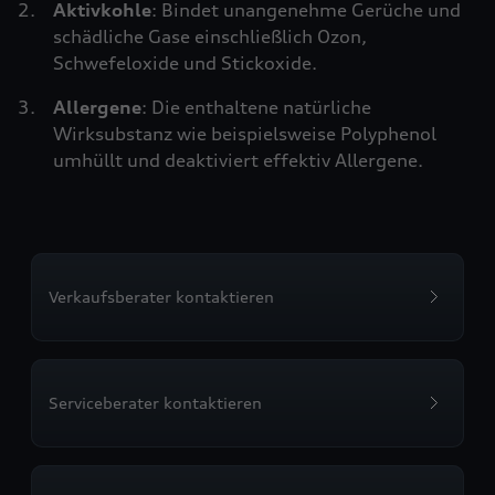
Aktivkohle
: Bindet unangenehme Gerüche und
schädliche Gase einschließlich Ozon,
Schwefeloxide und Stickoxide.
Allergene
: Die enthaltene natürliche
Wirksubstanz wie beispielsweise Polyphenol
umhüllt und deaktiviert effektiv Allergene.
Verkaufsberater kontaktieren
Serviceberater kontaktieren