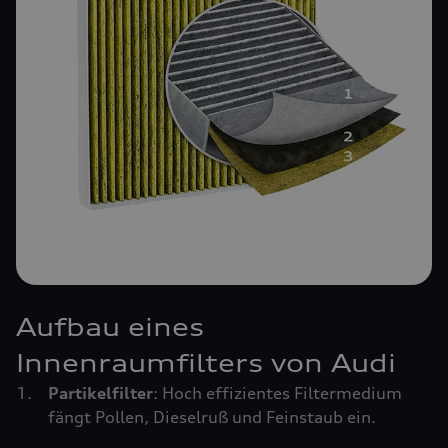
Aufbau eines
Innenraumfilters von Audi
Partikelfilter
: Hoch effizientes Filtermedium
fängt Pollen, Dieselruß und Feinstaub ein.