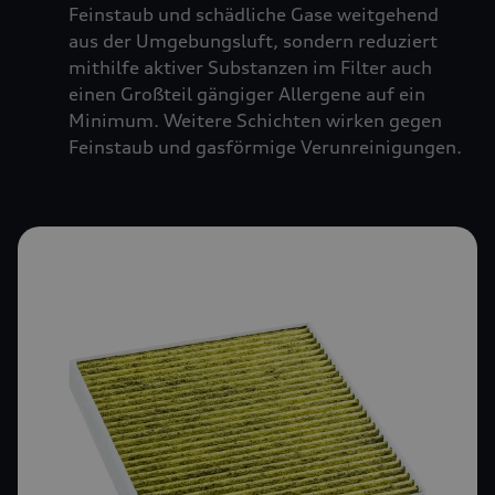
Feinstaub und schädliche Gase weitgehend
aus der Umgebungsluft, sondern reduziert
mithilfe aktiver Substanzen im Filter auch
einen Großteil gängiger Allergene auf ein
Minimum. Weitere Schichten wirken gegen
Feinstaub und gasförmige Verunreinigungen.