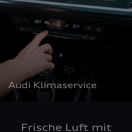
Audi Klimaservice
Frische Luft mit