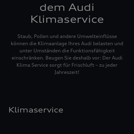
dem Audi
Klimaservice
Staub, Pollen und andere Umwelteinflüsse
können die Klimaanlage Ihres Audi belasten und
unter Umständen die Funktionsfähigkeit
einschränken. Beugen Sie deshalb vor: Der Audi
Klima Service sorgt für Frischluft – zu jeder
Jahreszeit!
Klimaservice