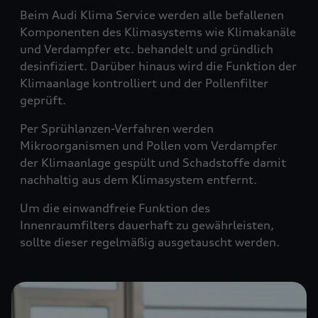
Beim Audi Klima Service werden alle befallenen
Komponenten des Klimasystems wie Klimakanäle
und Verdampfer etc. behandelt und gründlich
desinfiziert. Darüber hinaus wird die Funktion der
Klimaanlage kontrolliert und der Pollenfilter
geprüft.
Per Sprühlanzen-Verfahren werden
Mikroorganismen und Pollen vom Verdampfer
der Klimaanlage gespült und Schadstoffe damit
nachhaltig aus dem Klimasystem entfernt.
Um die einwandfreie Funktion des
Innenraumfilters dauerhaft zu gewährleisten,
sollte dieser regelmäßig ausgetauscht werden.