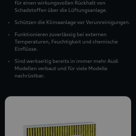
für einen wirkungsvollen Rückhalt von
Schadstoffen über die Lüftungsanlage.
›
Schützen die Klimaanlage vor Verunreinigungen.
›
Funktionieren zuverlässig bei externen
Temperaturen, Feuchtigkeit und chemische
Einflüsse.
›
Sind werkseitig bereits in immer mehr Audi
Modellen verbaut und für viele Modelle
nachrüstbar.