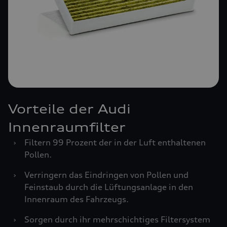
Vorteile der Audi
Innenraumfilter
›
Filtern 99 Prozent der in der Luft enthaltenen
Pollen.
›
Verringern das Eindringen von Pollen und
Feinstaub durch die Lüftungsanlage in den
Innenraum des Fahrzeugs.
›
Sorgen durch ihr mehrschichtiges Filtersystem