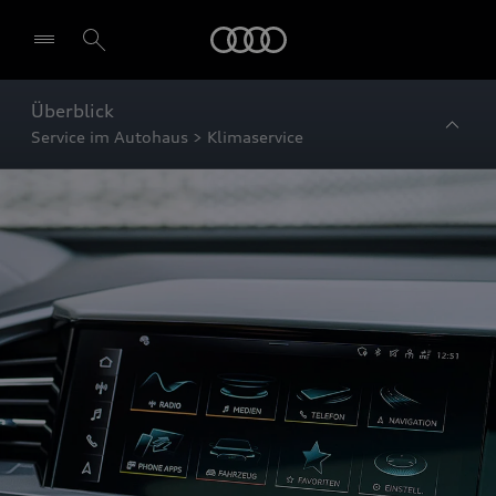
Startseite
Überblick
Service im Autohaus > Klimaservice