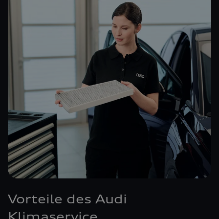
Vorteile des Audi
Klimaservice