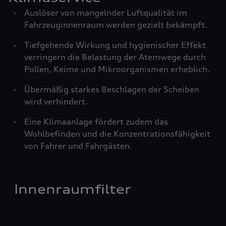
›
Auslöser von mangelnder Luftqualität im
Fahrzeuginnenraum werden gezielt bekämpft.
›
Tiefgehende Wirkung und hygienischer Effekt
verringern die Belastung der Atemwege durch
Pollen, Keime und Mikroorganismen erheblich.
›
Übermäßig starkes Beschlagen der Scheiben
wird verhindert.
›
Eine Klimaanlage fördert zudem das
Wohlbefinden und die Konzentrationsfähigkeit
von Fahrer und Fahrgästen.
Innenraumfilter